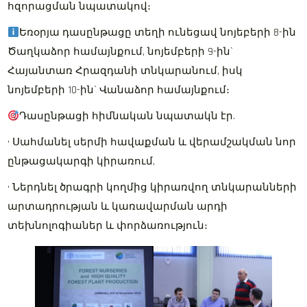
հզորացման նպատակով։
Եռօրյա դասընթացը տեղի ունեցավ նոյեբերի 8-ին
Ծաղկաձոր համայնքում, նոյեմբերի 9-ին`
Հայանտառ Հրազդանի տնկարանում, իսկ
նոյեմբերի 10-ին` Վանաձոր համայնքում։
Դասընթացի հիմնական նպատակն էր.
• Սահմանել սերմի հավաքման և վերամշակման նոր
ընթացակարգի կիրառում,
• Ներդնել ծրագրի կողմից կիրառվող տնկարանների
արտադրության և կառավարման արդի
տեխնոլոգիաներ և փորձառություն։