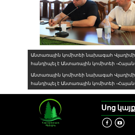
Գրառումների
Անտառային կոմիտեի նախագահ Վլադիմիր
նավարկումը
հանդիպել է Անտառային կոմիտեի «Հայա
Անտառային կոմիտեի նախագահ Վլադիմիր
հանդիպել է Անտառային կոմիտեի «Հայա
Սոց կայ