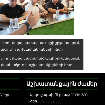
ոռու մարզ կատարած այցի շրջանակում,
նաճյուղի աշխատակիցների հետ։
ոռու մարզ կատարած այցի շրջանակում,
 մասնաճյուղի աշխատակիցների հետ։
Աշխատանքային ժամեր
, 2-րդ
Երկուշաբթի-ՈՒրբաթ 09:00-18:00
Հեռ.`
010-65-02-35: